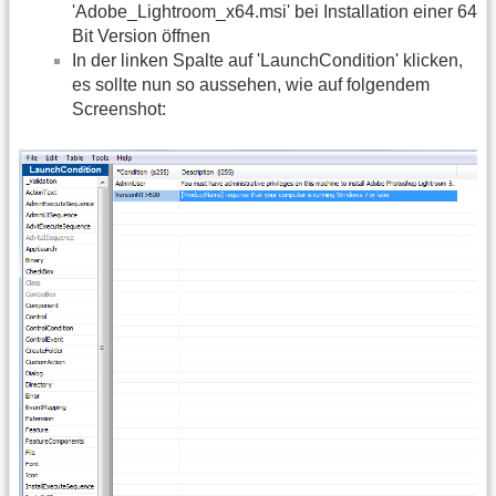
'Adobe_Lightroom_x64.msi' bei Installation einer 64
Bit Version öffnen
In der linken Spalte auf 'LaunchCondition' klicken,
es sollte nun so aussehen, wie auf folgendem
Screenshot: