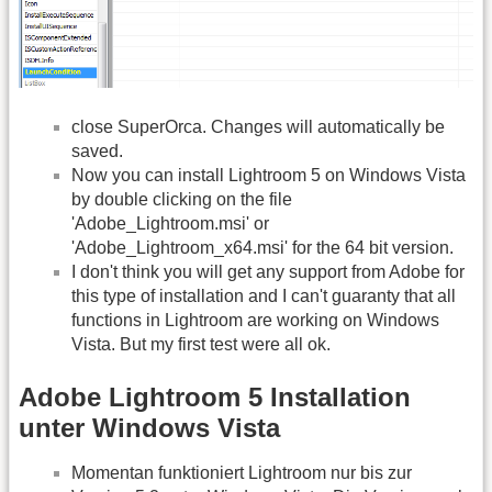
close SuperOrca. Changes will automatically be
saved.
Now you can install Lightroom 5 on Windows Vista
by double clicking on the file
'Adobe_Lightroom.msi' or
'Adobe_Lightroom_x64.msi' for the 64 bit version.
I don't think you will get any support from Adobe for
this type of installation and I can't guaranty that all
functions in Lightroom are working on Windows
Vista. But my first test were all ok.
Adobe Lightroom 5 Installation
unter Windows Vista
Momentan funktioniert Lightroom nur bis zur