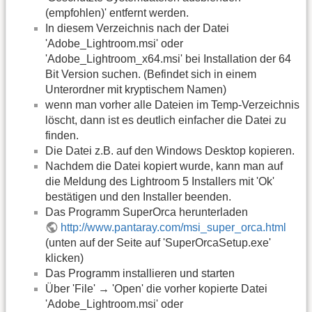
(empfohlen)' entfernt werden.
In diesem Verzeichnis nach der Datei
'Adobe_Lightroom.msi' oder
'Adobe_Lightroom_x64.msi' bei Installation der 64
Bit Version suchen. (Befindet sich in einem
Unterordner mit kryptischem Namen)
wenn man vorher alle Dateien im Temp-Verzeichnis
löscht, dann ist es deutlich einfacher die Datei zu
finden.
Die Datei z.B. auf den Windows Desktop kopieren.
Nachdem die Datei kopiert wurde, kann man auf
die Meldung des Lightroom 5 Installers mit 'Ok'
bestätigen und den Installer beenden.
Das Programm SuperOrca herunterladen
http://www.pantaray.com/msi_super_orca.html
(unten auf der Seite auf 'SuperOrcaSetup.exe'
klicken)
Das Programm installieren und starten
Über 'File' → 'Open' die vorher kopierte Datei
'Adobe_Lightroom.msi' oder