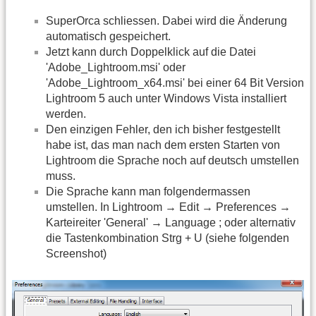
SuperOrca schliessen. Dabei wird die Änderung
automatisch gespeichert.
Jetzt kann durch Doppelklick auf die Datei
'Adobe_Lightroom.msi' oder
'Adobe_Lightroom_x64.msi' bei einer 64 Bit Version
Lightroom 5 auch unter Windows Vista installiert
werden.
Den einzigen Fehler, den ich bisher festgestellt
habe ist, das man nach dem ersten Starten von
Lightroom die Sprache noch auf deutsch umstellen
muss.
Die Sprache kann man folgendermassen
umstellen. In Lightroom → Edit → Preferences →
Karteireiter 'General' → Language ; oder alternativ
die Tastenkombination Strg + U (siehe folgenden
Screenshot)